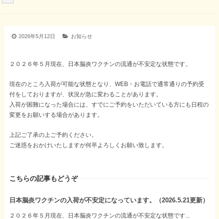
2026年5月12日
お知らせ
２０２６年５月現在、日本脳炎ワクチンの流通が不安定な状態です。
現在のところ入荷が可能な状態となり、WEB・お電話で通常通りの予約受
付をしておりますが、状況が急に変わることがあります。
入荷が困難になった場合には、すでにご予約をいただいている方にも日程の
変更をお願いする場合があります。
上記ご了承の上ご予約ください。
ご迷惑をおかけいたしますが何卒よろしくお願い致します。
こちらの記事もどうぞ
日本脳炎ワクチンの入荷が不安定になっています。（2026.5.21更新）
２０２６年５月現在、日本脳炎ワクチンの流通が不安定な状態です...