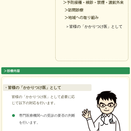
＞皆様の「かかりつけ医」として
・皆様の「かかりつけ医」として
皆様の「かかりつけ医」として必要に応
じて以下の対応を行います。
専門医療機関への受診の要否の判断
を行います。