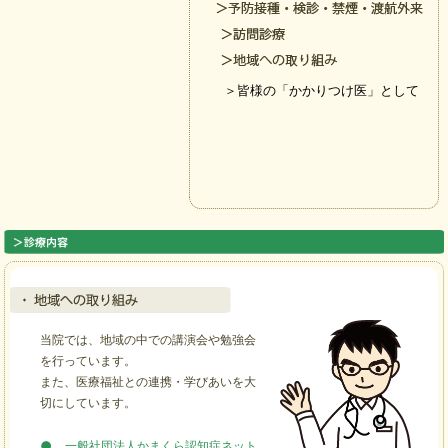
＞皆様の「かかりつけ医」として
地域への取り組み
当院では、地域の中での講演会や勉強会
を行っています。
また、医療福祉との連携・学びあいを大
切にしています。
一般社団法人かまくら認知症ネット